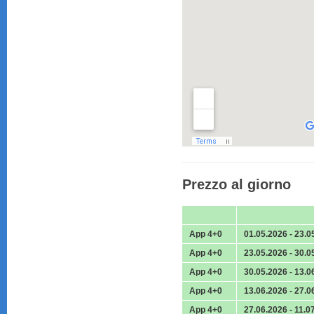
Prezzo al giorno
App 4+0
01.05.2026 - 23.0
App 4+0
23.05.2026 - 30.0
App 4+0
30.05.2026 - 13.0
App 4+0
13.06.2026 - 27.0
App 4+0
27.06.2026 - 11.0