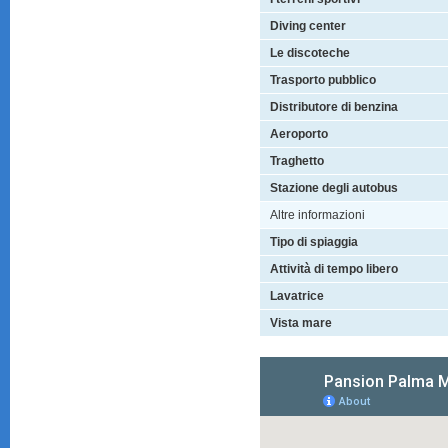
Diving center
Le discoteche
Trasporto pubblico
Distributore di benzina
Aeroporto
Traghetto
Stazione degli autobus
Altre informazioni
Tipo di spiaggia
Attività di tempo libero
Lavatrice
Vista mare