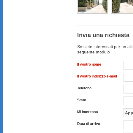
Invia una richiesta
Se siete interessati per un al
seguente modulo
Il vostro nome
Il vostro indirizzo e-mail
Telefono
Stato
Mi interessa
Data di arrivo