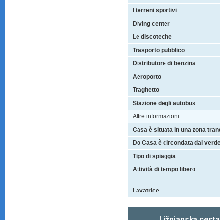
I terreni sportivi
Diving center
Le discoteche
Trasporto pubblico
Distributore di benzina
Aeroporto
Traghetto
Stazione degli autobus
Altre informazioni
Casa è situata in una zona tranq
Do Casa è circondata dal verd
Tipo di spiaggia
Attività di tempo libero
Lavatrice