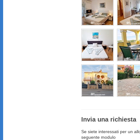
Invia una richiesta
Se siete interessati per un al
seguente modulo