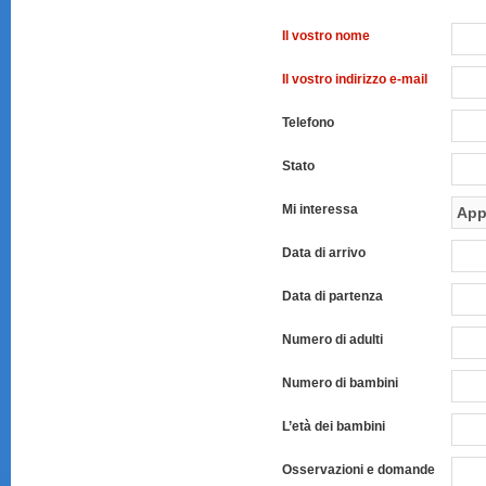
Il vostro nome
Il vostro indirizzo e-mail
Telefono
Stato
Mi interessa
Data di arrivo
Data di partenza
Numero di adulti
Numero di bambini
L’età dei bambini
Osservazioni e domande