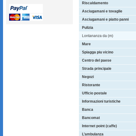
Riscaldamento
Asciugamani e tovaglie
Asciugamani e piatto panni
Pulizia
Lontananza da (m)
Mare
Spiagga piu vicino
Centro del paese
Strada principale
Negozi
Ristorante
Ufficio postale
Informazioni turistiche
Banca
Bancomat
Internet point (caffe)
L’ambulanza