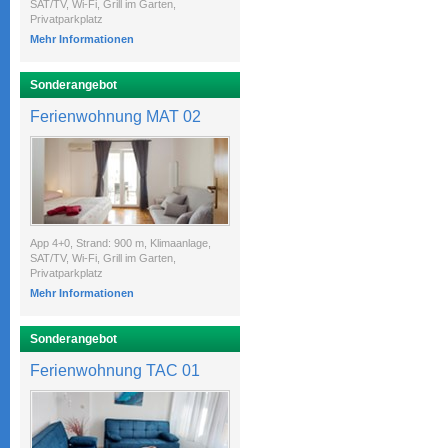
SAT/TV, Wi-Fi, Grill im Garten,
Privatparkplatz
Mehr Informationen
Sonderangebot
Ferienwohnung MAT 02
App 4+0, Strand: 900 m, Klimaanlage,
SAT/TV, Wi-Fi, Grill im Garten,
Privatparkplatz
Mehr Informationen
Sonderangebot
Ferienwohnung TAC 01