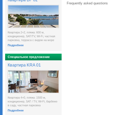
Frequently asked questions
Квартира 2+2, пляжа: 600 м,
кондиционер, SAT/TV, Wi-Fi, частная
парковка, терраса с видом на море
Подробнее
Специальное предложение
Квартира KRA 01
Квартира 4+0, пляжа: 1500 м,
кондиционер, SAT / TV, Wi-Fi, барбекю
в саду, частная парковка
Подробнее