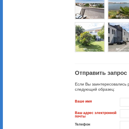
Отправить запрос
Если Вы заинтересовались 
следующий образец:
Ваше имя
Ваш адрес электронной
почты
Телефон