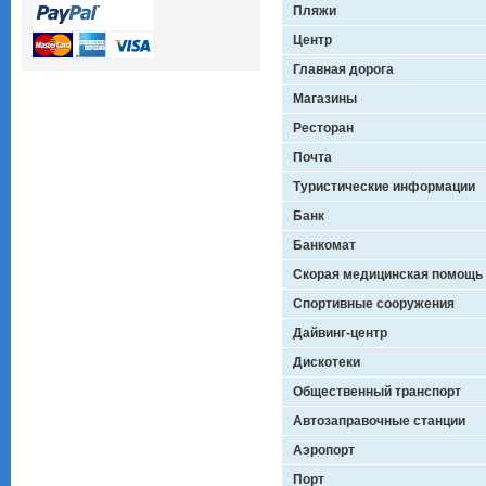
Пляжи
Центр
Главная дорога
Магазины
Ресторан
Почта
Туристические информации
Банк
Банкомат
Скорая медицинская помощь
Спортивные сооружения
Дайвинг-центр
Дискотеки
Общественный транспорт
Автозаправочные станции
Аэропорт
Порт