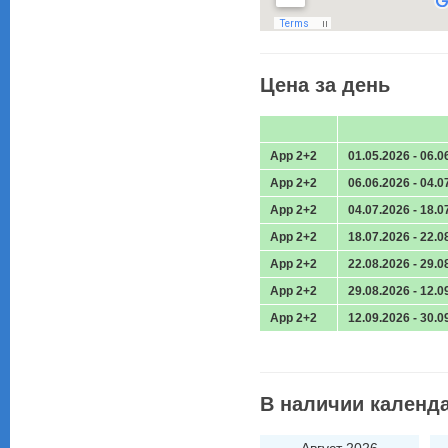
Цена за день
App 2+2
01.05.2026 - 06.0
App 2+2
06.06.2026 - 04.0
App 2+2
04.07.2026 - 18.0
App 2+2
18.07.2026 - 22.0
App 2+2
22.08.2026 - 29.0
App 2+2
29.08.2026 - 12.0
App 2+2
12.09.2026 - 30.0
В наличии календ