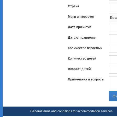
Страна
Меня интересует
Дата прибытия
Дата отправления
Количество взрослых
Количество детей
Возраст детей
Примечания и вопросы
От
General terms and conditions for accommodation services